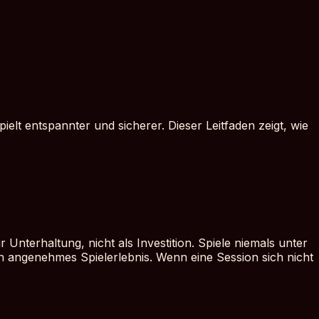
elt entspannter und sicherer. Dieser Leitfaden zeigt, wie
 Unterhaltung, nicht als Investition. Spiele niemals unter
in angenehmes Spielerlebnis. Wenn eine Session sich nicht