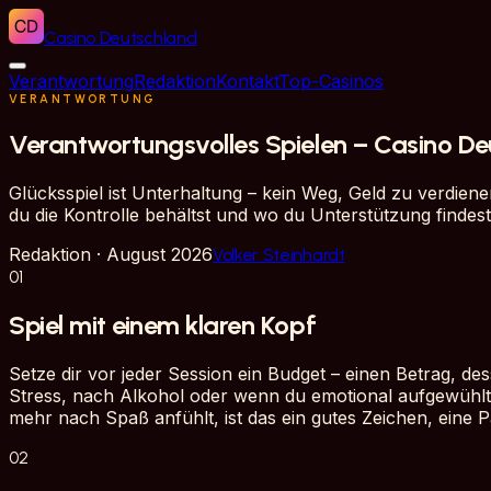
Casino Deutschland
Verantwortung
Redaktion
Kontakt
Top-Casinos
VERANTWORTUNG
Verantwortungsvolles Spielen – Casino D
Glücksspiel ist Unterhaltung – kein Weg, Geld zu verdiene
du die Kontrolle behältst und wo du Unterstützung findes
Redaktion
·
August 2026
Volker Steinhardt
01
Spiel mit einem klaren Kopf
Setze dir vor jeder Session ein Budget – einen Betrag, dess
Stress, nach Alkohol oder wenn du emotional aufgewühlt b
mehr nach Spaß anfühlt, ist das ein gutes Zeichen, eine 
02