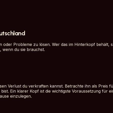
eutschland
n oder Probleme zu lösen. Wer das im Hinterkopf behält, spi
t, wenn du sie brauchst.
en Verlust du verkraften kannst. Betrachte ihn als Preis für
ist. Ein klarer Kopf ist die wichtigste Voraussetzung für e
Pause einzulegen.