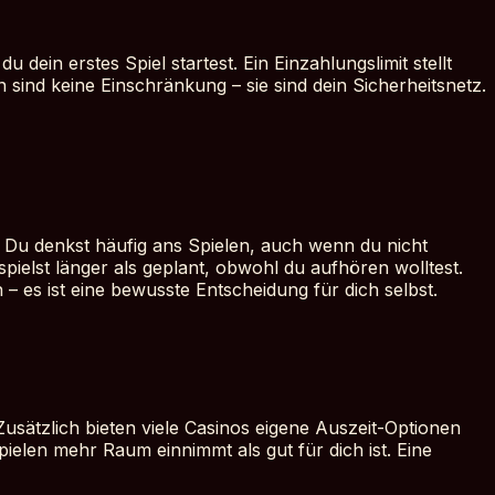
dein erstes Spiel startest. Ein Einzahlungslimit stellt
n sind keine Einschränkung – sie sind dein Sicherheitsnetz.
: Du denkst häufig ans Spielen, auch wenn du nicht
pielst länger als geplant, obwohl du aufhören wolltest.
 – es ist eine bewusste Entscheidung für dich selbst.
 Zusätzlich bieten viele Casinos eigene Auszeit-Optionen
len mehr Raum einnimmt als gut für dich ist. Eine