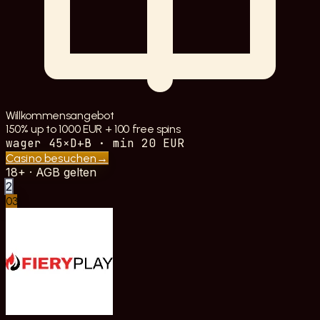
Willkommensangebot
150% up to 1000 EUR + 100 free spins
wager 45×D+B · min 20 EUR
Casino besuchen
→
18+ · AGB gelten
2
03