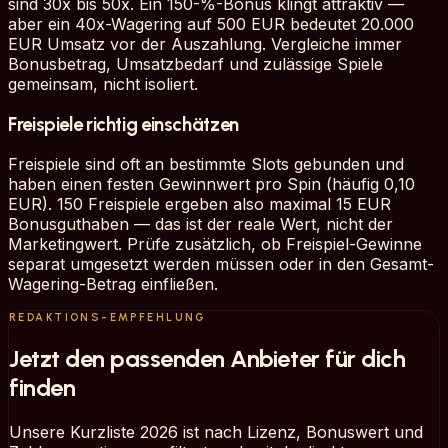
sind 30x bis 50x. Ein 150-%-Bonus klingt attraktiv —
aber ein 40x-Wagering auf 500 EUR bedeutet 20.000
EUR Umsatz vor der Auszahlung. Vergleiche immer
Bonusbetrag, Umsatzbedarf und zulässige Spiele
gemeinsam, nicht isoliert.
Freispiele richtig einschätzen
Freispiele sind oft an bestimmte Slots gebunden und
haben einen festen Gewinnwert pro Spin (häufig 0,10
EUR). 150 Freispiele ergeben also maximal 15 EUR
Bonusguthaben — das ist der reale Wert, nicht der
Marketingwert. Prüfe zusätzlich, ob Freispiel-Gewinne
separat umgesetzt werden müssen oder in den Gesamt-
Wagering-Betrag einfließen.
REDAKTIONS-EMPFEHLUNG
Jetzt den passenden Anbieter für dich
finden
Unsere Kurzliste 2026 ist nach Lizenz, Bonuswert und