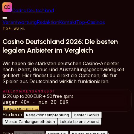
Casino Deutschland
Verantwortung
Redaktion
Kontakt
Top-Casinos
TOP-WAHL
Casino Deutschland 2026: Die besten
legalen Anbieter im Vergleich
Wir haben die stärksten deutschen Casino-Anbieter
nach Lizenz, Bonus und Auszahlungsgeschwindigkeit
gefiltert. Hier findest du direkt die Optionen, die für
Spieler aus Deutschland wirklich funktionieren.
WILLKOMMENSANGEBOT
125% up to 300 EUR + 50 free spins
wager 40× · min 20 EUR
Bonus sichern
→
Sortieren
Redaktionsempfehlung
Bester Bonus
Meiste Zahlungsmethoden
Lokale Lizenz zuerst
·
Filter
·
·
·
Lokale Lizenz
Freispiele
Krypto-freundlich