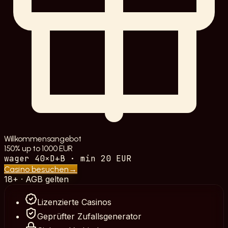
Willkommensangebot
150% up to 1000 EUR
wager 40×D+B · min 20 EUR
Casino besuchen
→
18+ · AGB gelten
Lizenzierte Casinos
Geprüfter Zufallsgenerator