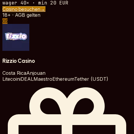
wager 40× · min 20 EUR
Casino besuchen
→
18+ · AGB gelten
05
Rizzio Casino
Costa Rica
Anjouan
Litecoin
iDEAL
Maestro
Ethereum
Tether (USDT)