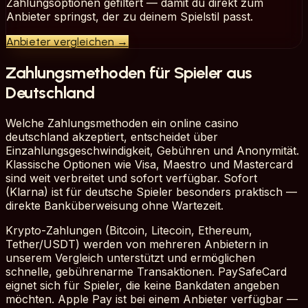
Zahlungsoptionen gefiltert — damit du direkt zum
Anbieter springst, der zu deinem Spielstil passt.
Anbieter vergleichen
→
Zahlungsmethoden für Spieler aus
Deutschland
Welche Zahlungsmethoden ein online casino
deutschland akzeptiert, entscheidet über
Einzahlungsgeschwindigkeit, Gebühren und Anonymität.
Klassische Optionen wie Visa, Maestro und Mastercard
sind weit verbreitet und sofort verfügbar. Sofort
(Klarna) ist für deutsche Spieler besonders praktisch —
direkte Banküberweisung ohne Wartezeit.
Krypto-Zahlungen (Bitcoin, Litecoin, Ethereum,
Tether/USDT) werden von mehreren Anbietern in
unserem Vergleich unterstützt und ermöglichen
schnelle, gebührenarme Transaktionen. PaySafeCard
eignet sich für Spieler, die keine Bankdaten angeben
möchten. Apple Pay ist bei einem Anbieter verfügbar —