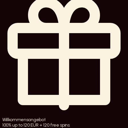
Willkommensangebot
100% up to 120 EUR + 120 free spins