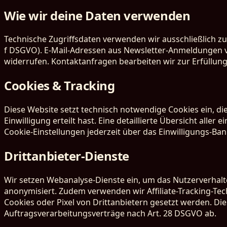
Wie wir deine Daten verwenden
Technische Zugriffsdaten verwenden wir ausschließlich zur
f DSGVO). E-Mail-Adressen aus Newsletter-Anmeldungen verar
widerrufen. Kontaktanfragen bearbeiten wir zur Erfüllung
Cookies & Tracking
Diese Website setzt technisch notwendige Cookies ein, die
Einwilligung erteilt hast. Eine detaillierte Übersicht alle
Cookie-Einstellungen jederzeit über das Einwilligungs-Ba
Drittanbieter-Dienste
Wir setzen Webanalyse-Dienste ein, um das Nutzerverhal
anonymisiert. Zudem verwenden wir Affiliate-Tracking-Te
Cookies oder Pixel von Drittanbietern gesetzt werden. Die
Auftragsverarbeitungsverträge nach Art. 28 DSGVO ab.