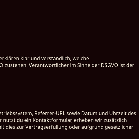
rklären klar und verständlich, welche
 zustehen. Verantwortlicher im Sinne der DSGVO ist der
Betriebssystem, Referrer-URL sowie Datum und Uhrzeit des
er nutzt du ein Kontaktformular, erheben wir zusätzlich
it dies zur Vertragserfüllung oder aufgrund gesetzlicher